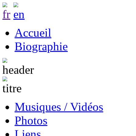
Accueil
Biographie
Musiques / Vidéos
Photos
Liens