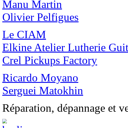
Manu Martin
Olivier Pelfigues
Le CIAM
Elkine Atelier Lutherie Guit
Crel Pickups Factory
Ricardo Moyano
Serguei Matokhin
Réparation, dépannage et ve