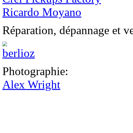
Ricardo Moyano
Réparation, dépannage et ve
Photographie:
Alex Wright